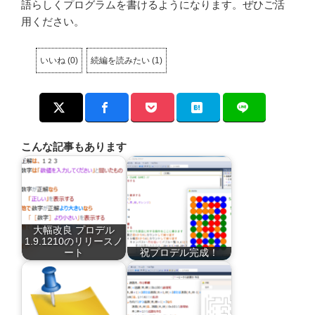
語らしくプログラムを書けるようになります。ぜひご活
用ください。
いいね
(
0
)
続編を読みたい
(
1
)
こんな記事もあります
大幅改良 プロデル
1.9.1210のリリースノ
ート
祝プロデル完成！