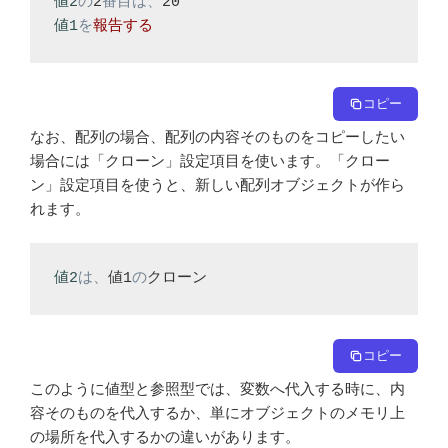
値2
の
2
番目
は、
値1
を
報告する
コピー
なお、配列の場合、配列の内容そのものをコピーしたい
場合には「クローン」設定項目を使います。「クロー
ン」設定項目を使うと、新しい配列オブジェクトが作ら
れます。
値2
は、
値1
の
クローン
コピー
このように値型と参照型では、変数へ代入する時に、内
容そのものを代入するか、単にオブジェクトのメモリ上
の場所を代入するかの違いがあります。