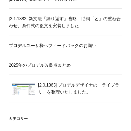
[2.1.1382] 新文法「繰り返す」省略、助詞『と』の重ね合
わせ、条件式の複文を実装しました
プロデルユーザ様へフィードバックのお願い
2025年のプロデル改良点まとめ
[2.0.1363] プロデルデザイナの「ライブラ
リ」を整理いたしました。
カテゴリー