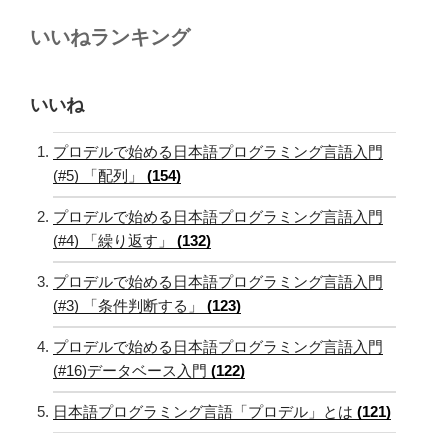
いいねランキング
いいね
プロデルで始める日本語プログラミング言語入門
(#5) 「配列」
(154)
プロデルで始める日本語プログラミング言語入門
(#4) 「繰り返す」
(132)
プロデルで始める日本語プログラミング言語入門
(#3) 「条件判断する」
(123)
プロデルで始める日本語プログラミング言語入門
(#16)データベース入門
(122)
日本語プログラミング言語「プロデル」とは
(121)