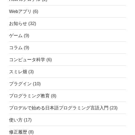
Webアプリ
(6)
お知らせ
(32)
ゲーム
(9)
コラム
(9)
コンピュータ科学
(6)
スミレ畑
(3)
プラグイン
(10)
プログラミング教育
(8)
プロデルで始める日本語プログラミング言語入門
(23)
使い方
(17)
修正履歴
(8)