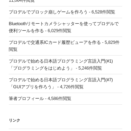
11,064件閲覧
プロデルでブロック崩しゲームを作ろう
- 6,528件閲覧
Bluetoothリモートカメラシャッターを使ってプロデルで
便利ツールを作る
- 6,029件閲覧
プロデルで交通系ICカード履歴ビューアを作る
- 5,829件
閲覧
プロデルで始める日本語プログラミング言語入門(#1)
「プログラミングをはじめよう」
- 5,246件閲覧
プロデルで始める日本語プログラミング言語入門(#7)
「GUIアプリを作ろう」
- 4,726件閲覧
筆者プロフィール
- 4,586件閲覧
リンク