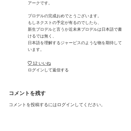
アークです。
プロデルの完成おめでとうございます。
もしネクストの予定が有るのでしたら、
新生プロデルと言うか近未来プロデルは日本語で書
けるでは無く、
日本語を理解するジャービスのような物を期待して
います。
12
いいね
ログインして返信する
コメントを残す
コメントを投稿するには
ログイン
してください。