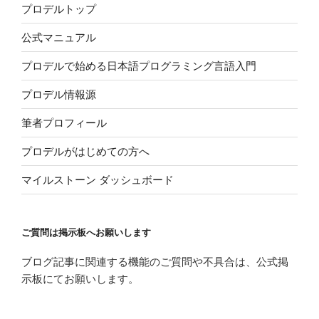
プロデルトップ
公式マニュアル
プロデルで始める日本語プログラミング言語入門
プロデル情報源
筆者プロフィール
プロデルがはじめての方へ
マイルストーン ダッシュボード
ご質問は掲示板へお願いします
ブログ記事に関連する機能のご質問や不具合は、公式掲
示板にてお願いします。