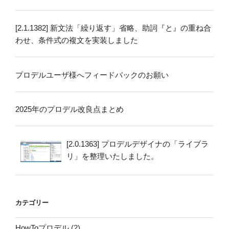
[2.1.1382] 新文法「繰り返す」省略、助詞『と』の重ね合
わせ、条件式の複文を実装しました
プロデルユーザ様へフィードバックのお願い
2025年のプロデル改良点まとめ
[2.0.1363] プロデルデザイナの「ライブラ
リ」を整理いたしました。
カテゴリー
HowToプロデル
(2)