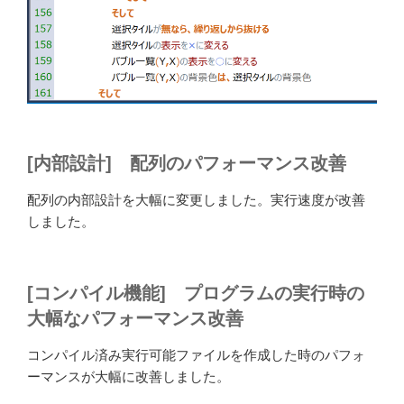
[内部設計] 配列のパフォーマンス改善
配列の内部設計を大幅に変更しました。実行速度が改善
しました。
[コンパイル機能] プログラムの実行時の
大幅なパフォーマンス改善
コンパイル済み実行可能ファイルを作成した時のパフォ
ーマンスが大幅に改善しました。