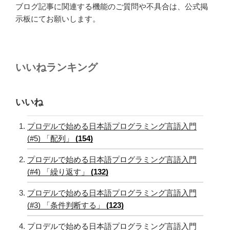
ブログ記事に関連する機能のご質問や不具合は、公式掲
示板にてお願いします。
いいねランキング
いいね
プロデルで始める日本語プログラミング言語入門
(#5) 「配列」
(154)
プロデルで始める日本語プログラミング言語入門
(#4) 「繰り返す」
(132)
プロデルで始める日本語プログラミング言語入門
(#3) 「条件判断する」
(123)
プロデルで始める日本語プログラミング言語入門