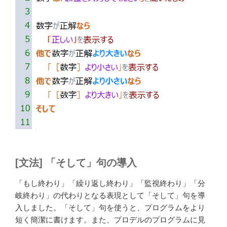
[文法] 「そして」句の導入
「もし終わり」「繰り返し終わり」「監視終わり」「分
岐終わり」の代わりとなる表現として「そして」句を導
入しました。「そして」句を使うと、プログラムをより
短く簡潔に書けます。また、プロデルのプログラムに見