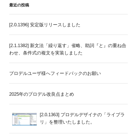
最近の投稿
[2.0.1396] 安定版リリースしました
[2.1.1382] 新文法「繰り返す」省略、助詞『と』の重ね合
わせ、条件式の複文を実装しました
プロデルユーザ様へフィードバックのお願い
2025年のプロデル改良点まとめ
[2.0.1363] プロデルデザイナの「ライブラ
リ」を整理いたしました。