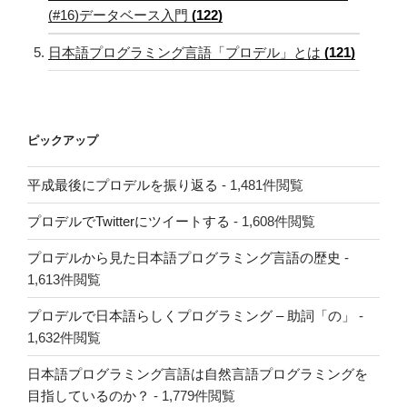
(#16)データベース入門
(122)
日本語プログラミング言語「プロデル」とは
(121)
ピックアップ
平成最後にプロデルを振り返る
- 1,481件閲覧
プロデルでTwitterにツイートする
- 1,608件閲覧
プロデルから見た日本語プログラミング言語の歴史
-
1,613件閲覧
プロデルで日本語らしくプログラミング – 助詞「の」
-
1,632件閲覧
日本語プログラミング言語は自然言語プログラミングを
目指しているのか？
- 1,779件閲覧