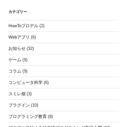
カテゴリー
HowToプロデル
(2)
Webアプリ
(6)
お知らせ
(32)
ゲーム
(9)
コラム
(9)
コンピュータ科学
(6)
スミレ畑
(3)
プラグイン
(10)
プログラミング教育
(8)