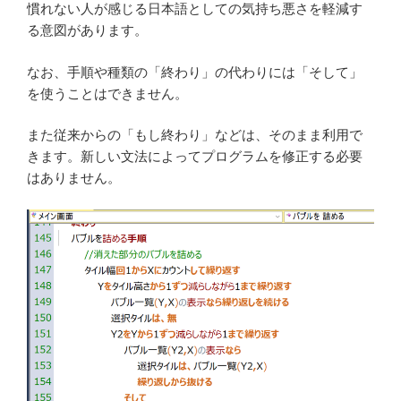
慣れない人が感じる日本語としての気持ち悪さを軽減す
る意図があります。
なお、手順や種類の「終わり」の代わりには「そして」
を使うことはできません。
また従来からの「もし終わり」などは、そのまま利用で
きます。新しい文法によってプログラムを修正する必要
はありません。