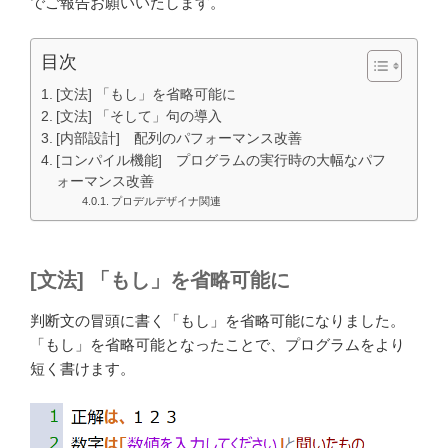
でご報告お願いいたします。
目次
[文法] 「もし」を省略可能に
[文法] 「そして」句の導入
[内部設計] 配列のパフォーマンス改善
[コンパイル機能] プログラムの実行時の大幅なパフ
ォーマンス改善
プロデルデザイナ関連
[文法] 「もし」を省略可能に
判断文の冒頭に書く「もし」を省略可能になりました。
「もし」を省略可能となったことで、プログラムをより
短く書けます。