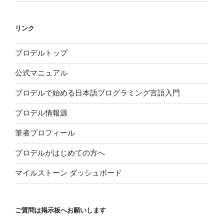
リンク
プロデルトップ
公式マニュアル
プロデルで始める日本語プログラミング言語入門
プロデル情報源
筆者プロフィール
プロデルがはじめての方へ
マイルストーン ダッシュボード
ご質問は掲示板へお願いします