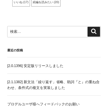
ラ
いいね
(
17
)
続編を読みたい
(
20
)
ウ
ザ
で
プ
検
ロ
検
索
索:
デ
ル
を
最近の投稿
再
び。
「ス
[2.0.1396] 安定版リリースしました
ミ
レ
畑」”
[2.1.1382] 新文法「繰り返す」省略、助詞『と』の重ね合
の
わせ、条件式の複文を実装しました
プロデルユーザ様へフィードバックのお願い