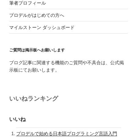
筆者プロフィール
プロデルがはじめての方へ
マイルストーン ダッシュボード
ご質問は掲示板へお願いします
ブログ記事に関連する機能のご質問や不具合は、公式掲
示板にてお願いします。
いいねランキング
いいね
プロデルで始める日本語プログラミング言語入門