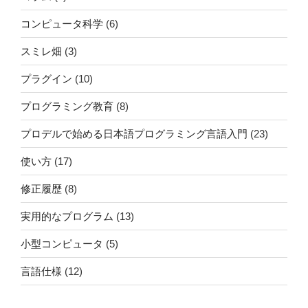
コンピュータ科学
(6)
スミレ畑
(3)
プラグイン
(10)
プログラミング教育
(8)
プロデルで始める日本語プログラミング言語入門
(23)
使い方
(17)
修正履歴
(8)
実用的なプログラム
(13)
小型コンピュータ
(5)
言語仕様
(12)