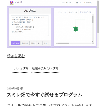
“ス
続きを読む
ミ
レ
いいね
(
13
)
続編を読みたい
(
13
)
畑/
プ
ロ
投
2020年6月3日
デ
稿
スミレ畑で今すぐ試せるプログラム
ル
日:
で
スミレ畑
で試せるプロデルのプログラムを紹介します。