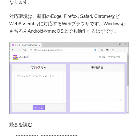
なります。
ラ
ム”
対応環境は、新旧のEdge, Firefox, Safari, Chromeなど
の
WebAssemblyに対応するWebブラウザです。Windowsは
もちろんAndroidやmacOS上でも動作するはずです。
“Web
続きを読む
ブ