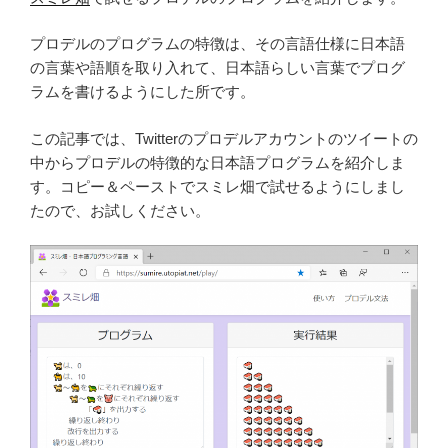
タ
ー
プロデルのプログラムの特徴は、その言語仕様に日本語
ト
の言葉や語順を取り入れて、日本語らしい言葉でプログ
ル
ラムを書けるようにした所です。
グ
ラ
この記事では、Twitterのプロデルアカウントのツイートの
フ
中からプロデルの特徴的な日本語プログラムを紹介しま
ィ
す。コピー＆ペーストでスミレ畑で試せるようにしまし
ッ
たので、お試しください。
ク
ス
例”
の