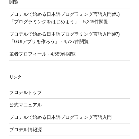
閲覧
プロデルで始める日本語プログラミング言語入門(#1)
「プログラミングをはじめよう」
- 5,249件閲覧
プロデルで始める日本語プログラミング言語入門(#7)
「GUIアプリを作ろう」
- 4,727件閲覧
筆者プロフィール
- 4,589件閲覧
リンク
プロデルトップ
公式マニュアル
プロデルで始める日本語プログラミング言語入門
プロデル情報源