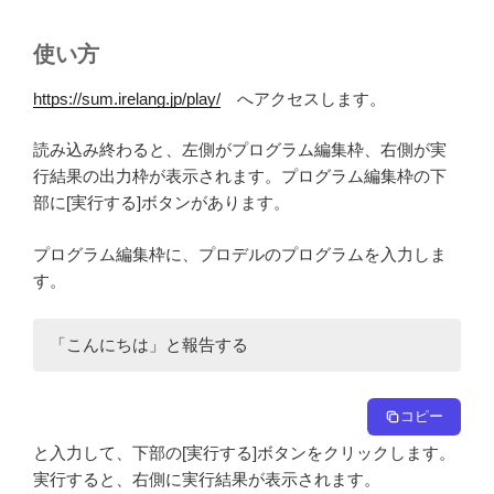
使い方
https://sum.irelang.jp/play/
へアクセスします。
読み込み終わると、左側がプログラム編集枠、右側が実
行結果の出力枠が表示されます。プログラム編集枠の下
部に[実行する]ボタンがあります。
プログラム編集枠に、プロデルのプログラムを入力しま
す。
「こんにちは」と報告する
コピー
と入力して、下部の[実行する]ボタンをクリックします。
実行すると、右側に実行結果が表示されます。