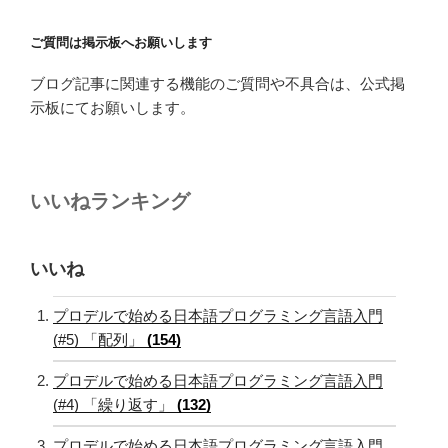
ご質問は掲示板へお願いします
ブログ記事に関連する機能のご質問や不具合は、公式掲
示板にてお願いします。
いいねランキング
いいね
プロデルで始める日本語プログラミング言語入門
(#5) 「配列」
(154)
プロデルで始める日本語プログラミング言語入門
(#4) 「繰り返す」
(132)
プロデルで始める日本語プログラミング言語入門