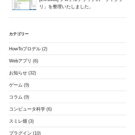
リ」を整理いたしました。
カテゴリー
HowToプロデル
(2)
Webアプリ
(6)
お知らせ
(32)
ゲーム
(9)
コラム
(9)
コンピュータ科学
(6)
スミレ畑
(3)
プラグイン
(10)