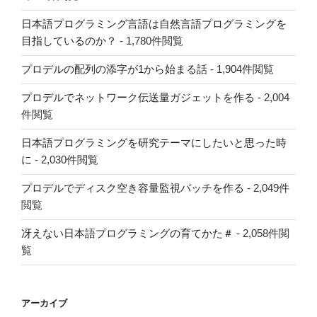
日本語プログラミング言語は自然言語プログラミングを
目指しているのか？
- 1,780件閲覧
プロデルの配列の添字が1から始まる話
- 1,904件閲覧
プロデルでネットワーク伝送量ガジェットを作る
- 2,004
件閲覧
日本語プログラミングを研究テーマにしたいと思った時
に
- 2,030件閲覧
プロデルでディスク空き容量監視バッチを作る
- 2,049件
閲覧
冴えない日本語プログラミングの育てかた＃
- 2,058件閲
覧
アーカイブ