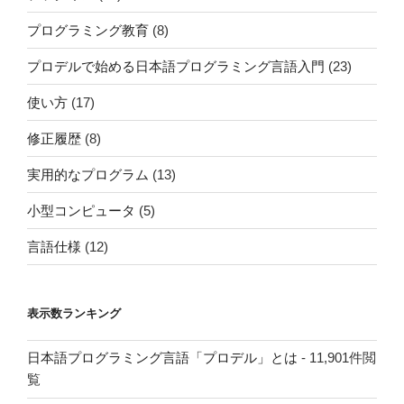
プログラミング教育
(8)
プロデルで始める日本語プログラミング言語入門
(23)
使い方
(17)
修正履歴
(8)
実用的なプログラム
(13)
小型コンピュータ
(5)
言語仕様
(12)
表示数ランキング
日本語プログラミング言語「プロデル」とは
- 11,901件閲
覧