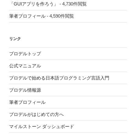
「GUIアプリを作ろう」
- 4,730件閲覧
筆者プロフィール
- 4,590件閲覧
リンク
プロデルトップ
公式マニュアル
プロデルで始める日本語プログラミング言語入門
プロデル情報源
筆者プロフィール
プロデルがはじめての方へ
マイルストーン ダッシュボード