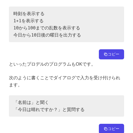
時刻を表示する

1+1を表示する

10から100までの乱数を表示する

今日から10日後の曜日を出力する
コピー
といったプロデルのプログラムもOKです。
次のように書くことでダイアログで入力を受け付けられ
ます。
「名前は」と聞く

「今日は晴れですか？」と質問する
コピー