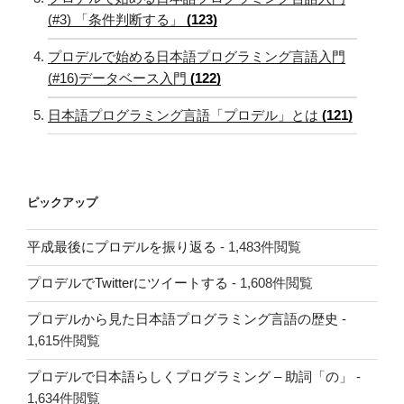
(#3) 「条件判断する」
(123)
プロデルで始める日本語プログラミング言語入門
(#16)データベース入門
(122)
日本語プログラミング言語「プロデル」とは
(121)
ピックアップ
平成最後にプロデルを振り返る
- 1,483件閲覧
プロデルでTwitterにツイートする
- 1,608件閲覧
プロデルから見た日本語プログラミング言語の歴史
-
1,615件閲覧
プロデルで日本語らしくプログラミング – 助詞「の」
-
1,634件閲覧