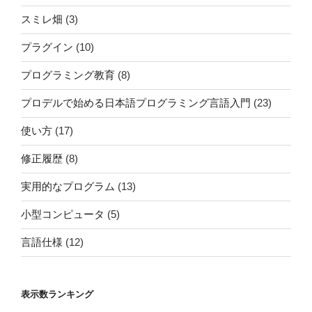
スミレ畑
(3)
プラグイン
(10)
プログラミング教育
(8)
プロデルで始める日本語プログラミング言語入門
(23)
使い方
(17)
修正履歴
(8)
実用的なプログラム
(13)
小型コンピュータ
(5)
言語仕様
(12)
表示数ランキング