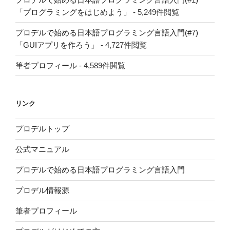
「プログラミングをはじめよう」
- 5,249件閲覧
プロデルで始める日本語プログラミング言語入門(#7)
「GUIアプリを作ろう」
- 4,727件閲覧
筆者プロフィール
- 4,589件閲覧
リンク
プロデルトップ
公式マニュアル
プロデルで始める日本語プログラミング言語入門
プロデル情報源
筆者プロフィール