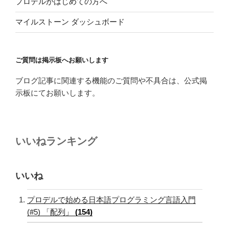
プロデルがはじめての方へ
マイルストーン ダッシュボード
ご質問は掲示板へお願いします
ブログ記事に関連する機能のご質問や不具合は、公式掲
示板にてお願いします。
いいねランキング
いいね
プロデルで始める日本語プログラミング言語入門
(#5) 「配列」
(154)