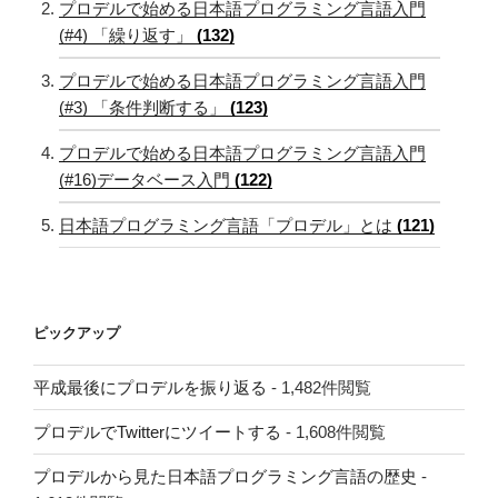
プロデルで始める日本語プログラミング言語入門
(#4) 「繰り返す」
(132)
プロデルで始める日本語プログラミング言語入門
(#3) 「条件判断する」
(123)
プロデルで始める日本語プログラミング言語入門
(#16)データベース入門
(122)
日本語プログラミング言語「プロデル」とは
(121)
ピックアップ
平成最後にプロデルを振り返る
- 1,482件閲覧
プロデルでTwitterにツイートする
- 1,608件閲覧
プロデルから見た日本語プログラミング言語の歴史
-