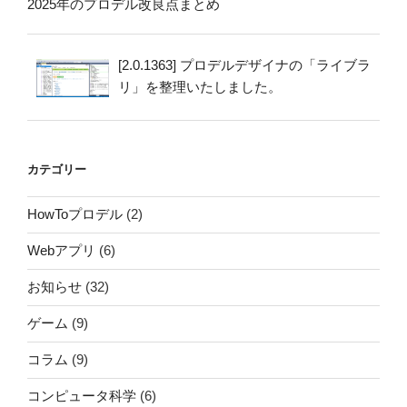
2025年のプロデル改良点まとめ
[2.0.1363] プロデルデザイナの「ライブラ
リ」を整理いたしました。
カテゴリー
HowToプロデル
(2)
Webアプリ
(6)
お知らせ
(32)
ゲーム
(9)
コラム
(9)
コンピュータ科学
(6)