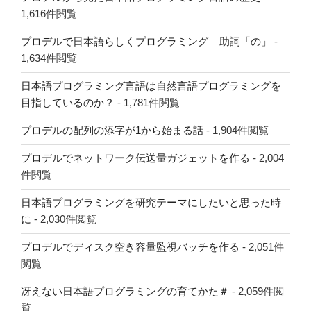
1,616件閲覧
プロデルで日本語らしくプログラミング – 助詞「の」
-
1,634件閲覧
日本語プログラミング言語は自然言語プログラミングを
目指しているのか？
- 1,781件閲覧
プロデルの配列の添字が1から始まる話
- 1,904件閲覧
プロデルでネットワーク伝送量ガジェットを作る
- 2,004
件閲覧
日本語プログラミングを研究テーマにしたいと思った時
に
- 2,030件閲覧
プロデルでディスク空き容量監視バッチを作る
- 2,051件
閲覧
冴えない日本語プログラミングの育てかた＃
- 2,059件閲
覧