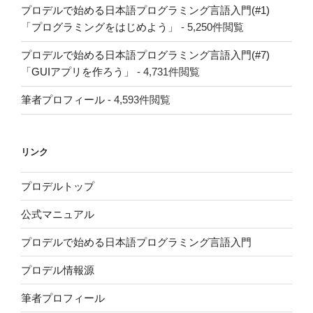
プロデルで始める日本語プログラミング言語入門(#1)
「プログラミングをはじめよう」
- 5,250件閲覧
プロデルで始める日本語プログラミング言語入門(#7)
「GUIアプリを作ろう」
- 4,731件閲覧
筆者プロフィール
- 4,593件閲覧
リンク
プロデルトップ
公式マニュアル
プロデルで始める日本語プログラミング言語入門
プロデル情報源
筆者プロフィール