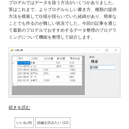
プロデルではデータを扱う方法がいくつかありました。
実はこれまで、よりプロデルらしい書き方、種類の提供
方法を模索して仕様が揺らいでいた経緯があり、簡単な
ことでも作るのが難しい状況でした。今回の記事を通じ
て最新のプロデルでおすすめするデータ整理のプログラ
ミングについて機能を整理して紹介します。
“プ
続きを読む
ロ
デ
いいね
(
9
)
続編を読みたい
(
12
)
ル