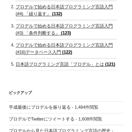
プロデルで始める日本語プログラミング言語入門
(#4) 「繰り返す」
(132)
プロデルで始める日本語プログラミング言語入門
(#3) 「条件判断する」
(123)
プロデルで始める日本語プログラミング言語入門
(#16)データベース入門
(122)
日本語プログラミング言語「プロデル」とは
(121)
ピックアップ
平成最後にプロデルを振り返る
- 1,484件閲覧
プロデルでTwitterにツイートする
- 1,608件閲覧
プロデルから見た日本語プログラミング言語の歴史
-