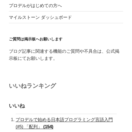
プロデルがはじめての方へ
マイルストーン ダッシュボード
ご質問は掲示板へお願いします
ブログ記事に関連する機能のご質問や不具合は、公式掲
示板にてお願いします。
いいねランキング
いいね
プロデルで始める日本語プログラミング言語入門
(#5) 「配列」
(154)