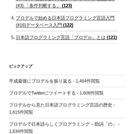
(#3) 「条件判断する」
(123)
プロデルで始める日本語プログラミング言語入門
(#16)データベース入門
(122)
日本語プログラミング言語「プロデル」とは
(121)
ピックアップ
平成最後にプロデルを振り返る
- 1,484件閲覧
プロデルでTwitterにツイートする
- 1,608件閲覧
プロデルから見た日本語プログラミング言語の歴史
-
1,615件閲覧
プロデルで日本語らしくプログラミング – 助詞「の」
-
1,634件閲覧