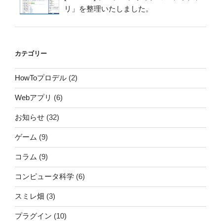
リ」を整理いたしました。
カテゴリー
HowToプロデル
(2)
Webアプリ
(6)
お知らせ
(32)
ゲーム
(9)
コラム
(9)
コンピュータ科学
(6)
スミレ畑
(3)
プラグイン
(10)