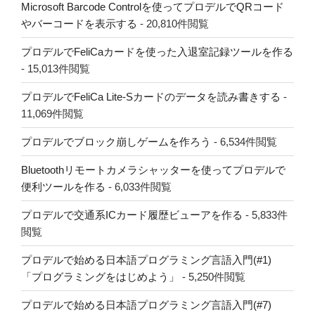
Microsoft Barcode Controlを使ってプロデルでQRコード
やバーコードを表示する
- 20,810件閲覧
プロデルでFeliCaカードを使った入退室記録ツールを作る
- 15,013件閲覧
プロデルでFeliCa Lite-Sカードのデータを読み書きする
-
11,069件閲覧
プロデルでブロック崩しゲームを作ろう
- 6,534件閲覧
Bluetoothリモートカメラシャッターを使ってプロデルで
便利ツールを作る
- 6,033件閲覧
プロデルで交通系ICカード履歴ビューアを作る
- 5,833件
閲覧
プロデルで始める日本語プログラミング言語入門(#1)
「プログラミングをはじめよう」
- 5,250件閲覧
プロデルで始める日本語プログラミング言語入門(#7)