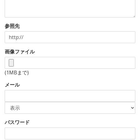
参照先
画像ファイル
(1MBまで)
メール
パスワード