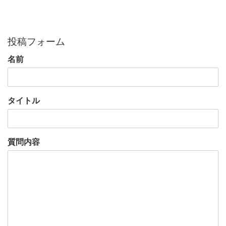
投稿フォーム
名前
タイトル
質問内容