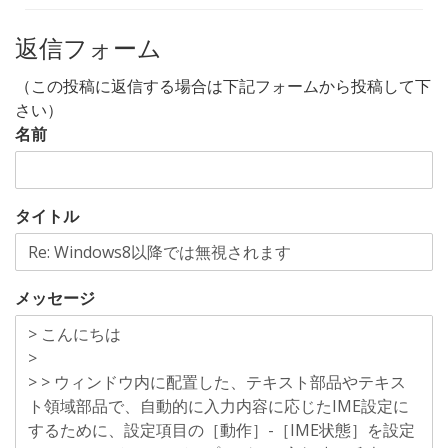
返信フォーム
（この投稿に返信する場合は下記フォームから投稿して下
さい）
名前
タイトル
メッセージ