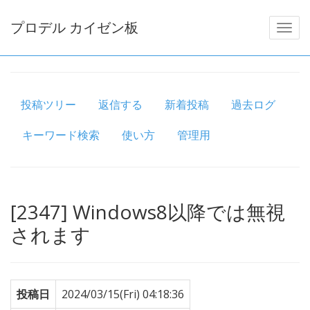
プロデル カイゼン板
投稿ツリー
返信する
新着投稿
過去ログ
キーワード検索
使い方
管理用
[2347] Windows8以降では無視
されます
投稿日
2024/03/15(Fri) 04:18:36