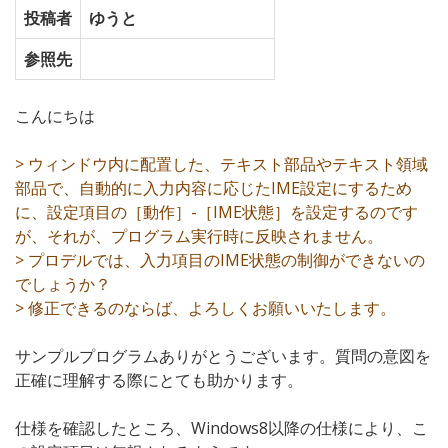
投稿者
ゆうと
参照先
こんにちは
> ウィンドウ内に配置した、テキスト部品やテキスト領域
部品で、自動的に入力内容に応じたIME設定にするため
に、設定項目の［動作］-［IME状態］を設定するのです
が、それが、プログラム実行時に反映されません。
> プロデルでは、入力項目のIME状態の制御ができないの
でしょうか？
> 修正できるのならば、よろしくお願いいたします。
サンプルプログラムありがとうございます。質問の意図を
正確に理解する際にとても助かります。
仕様を確認したところ、Windows8以降の仕様により、こ