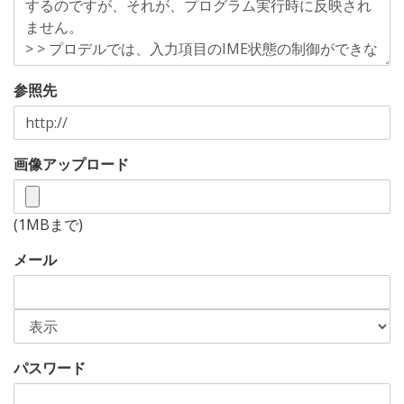
参照先
画像アップロード
(1MBまで)
メール
パスワード