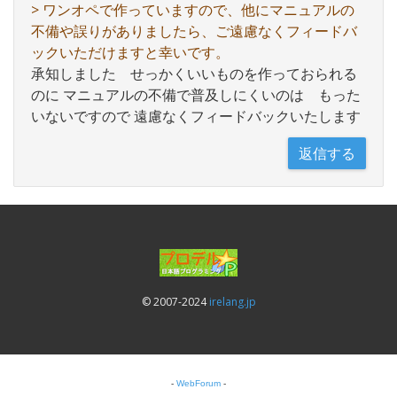
> ワンオペで作っていますので、他にマニュアルの
不備や誤りがありましたら、ご遠慮なくフィードバ
ックいただけますと幸いです。
承知しました せっかくいいものを作っておられる
のに マニュアルの不備で普及しにくいのは もった
いないですので 遠慮なくフィードバックいたします
© 2007-2024
irelang.jp
-
WebForum
-