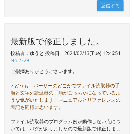
最新版で修正しました。
投稿者：
ゆうと
投稿日：2024/02/13(Tue) 12:46:51
No.2329
ご指摘ありがとうございます。
> どうも パーサーのどこかでファイル読取器の手
順と文字列読込器の手順がごっちゃになっているよ
うな気がいたします。マニュアルとリファレンスの
表記も同様に思います。
ファイル読取器のプログラム例が動作しない点につ
いては、バグがありましたので最新版で修正しまし