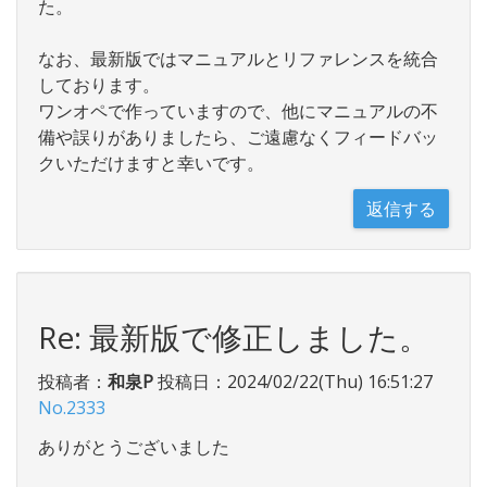
た。
なお、最新版ではマニュアルとリファレンスを統合
しております。
ワンオペで作っていますので、他にマニュアルの不
備や誤りがありましたら、ご遠慮なくフィードバッ
クいただけますと幸いです。
Re: 最新版で修正しました。
投稿者：
和泉P
投稿日：2024/02/22(Thu) 16:51:27
No.2333
ありがとうございました