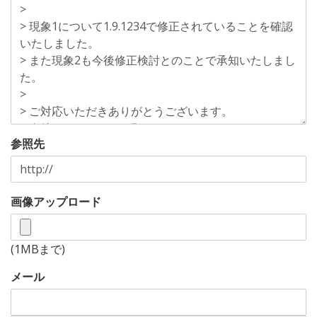
参照先
画像アップロード
(1MBまで)
メール