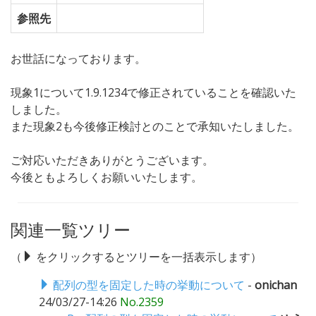
参照先
お世話になっております。
現象1について1.9.1234で修正されていることを確認いた
しました。
また現象2も今後修正検討とのことで承知いたしました。
ご対応いただきありがとうございます。
今後ともよろしくお願いいたします。
関連一覧ツリー
（
をクリックするとツリーを一括表示します）
配列の型を固定した時の挙動について
-
onichan
24/03/27-14:26
No.2359