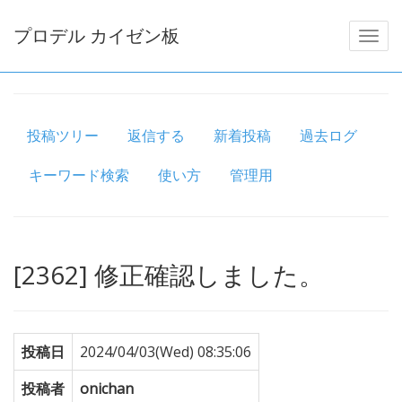
プロデル カイゼン板
投稿ツリー
返信する
新着投稿
過去ログ
キーワード検索
使い方
管理用
[2362] 修正確認しました。
投稿日
2024/04/03(Wed) 08:35:06
投稿者
onichan