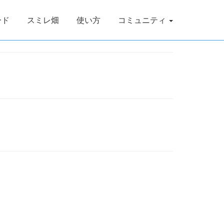
ード
スミレ畑
使い方
コミュニティ