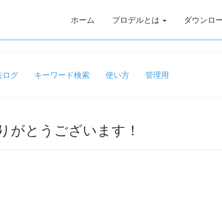
ホーム
プロデルとは
ダウンロ
去ログ
キーワード検索
使い方
管理用
ま、ありがとうございます！