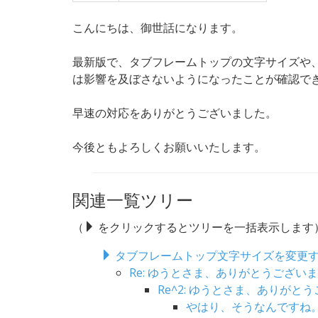
こんにちは、御世話になります。
最新版で、タブフレームトップの文字サイズや
は影響を及ぼさないようになったことが確認で
早速の対応をありがとうございました。
今後ともよろしくお願いいたします。
関連一覧ツリー
（
をクリックするとツリーを一括表示します
タブフレームトップ文字サイズを変更
Re: ゆうとさま、ありがとうござい
Re^2: ゆうとさま、ありがと
やはり、そうなんですね