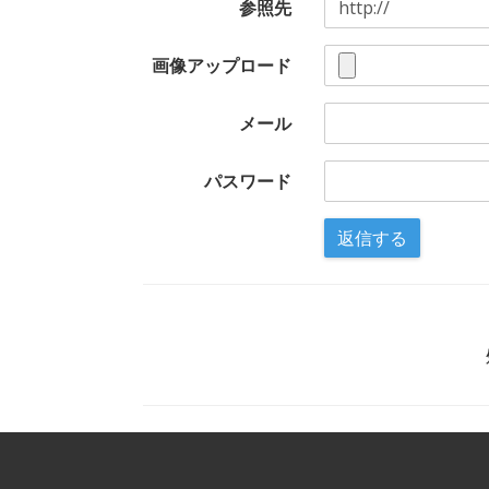
参照先
画像アップロード
メール
パスワード