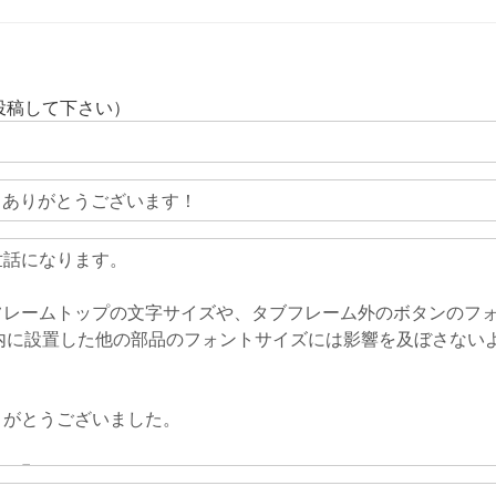
投稿して下さい）