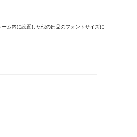
レーム内に設置した他の部品のフォントサイズに