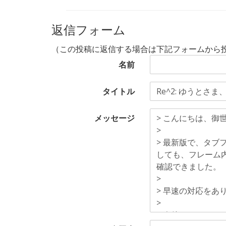
返信フォーム
（この投稿に返信する場合は下記フォームから
名前
タイトル
メッセージ