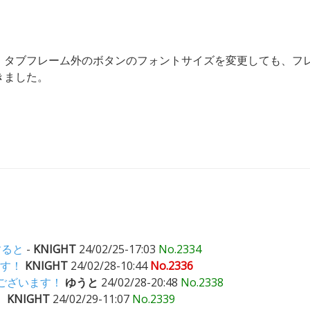
、タブフレーム外のボタンのフォントサイズを変更しても、フ
きました。
）
すると
-
KNIGHT
24/02/25-17:03
No.2334
ます！
KNIGHT
24/02/28-10:44
No.2336
うございます！
ゆうと
24/02/28-20:48
No.2338
。
KNIGHT
24/02/29-11:07
No.2339