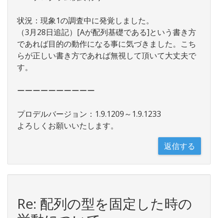
状況：現象1の調査中に発覚しました。
（3月28日追記）[Aが配列基礎である]という書き方
であれば目的の動作になる事に気づきました。こち
らが正しい書き方であれば無視して頂いて大丈夫で
す。
ーーーーーーーーーー
プロデルバージョン：1.9.1209～1.9.1233
よろしくお願いいたします。
Re: 配列の型を固定した時の