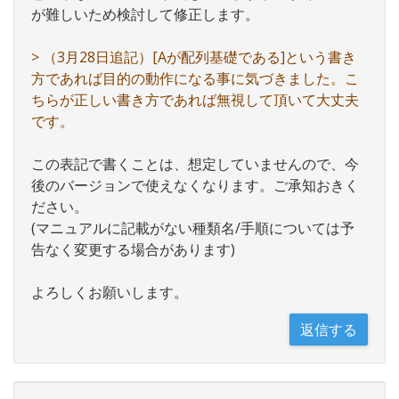
が難しいため検討して修正します。
> （3月28日追記）[Aが配列基礎である]という書き
方であれば目的の動作になる事に気づきました。こ
ちらが正しい書き方であれば無視して頂いて大丈夫
です。
この表記で書くことは、想定していませんので、今
後のバージョンで使えなくなります。ご承知おきく
ださい。
(マニュアルに記載がない種類名/手順については予
告なく変更する場合があります)
よろしくお願いします。