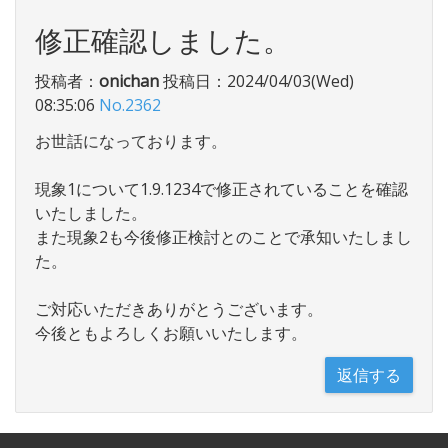
修正確認しました。
投稿者：
onichan
投稿日：2024/04/03(Wed)
08:35:06
No.2362
お世話になっております。
現象1について1.9.1234で修正されていることを確認
いたしました。
また現象2も今後修正検討とのことで承知いたしまし
た。
ご対応いただきありがとうございます。
今後ともよろしくお願いいたします。