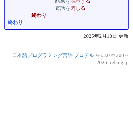
結果
を
電話
を
閉じる
終わり
2025年2月13日
更新
日本語プログラミング言語 プロデル
Ver.2.0 © 2007-
2026 irelang.jp