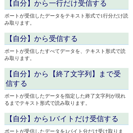
【自分】から
一行だけ受信する
ポートが受信したデータをテキスト形式で1行分だけ読
み取ります。
【自分】から
受信する
ポートが受信したすべてデータを、テキスト形式で読
み取ります。
【自分】から【終了文字列】まで受
信する
ポートが受信したデータを指定した終了文字列が現れ
るまでテキスト形式で読み取ります。
【自分】から
1バイトだけ受信する
ポートが受信したデータを1バイト分だけ受け取りま