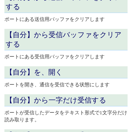
する
ポートにある送信用バッファをクリアします
【自分】から
受信バッファをクリア
する
ポートにある受信用バッファをクリアします
【自分】を、
開く
ポートを開き、通信を受信できる状態にします
【自分】から
一字だけ受信する
ポートが受信したデータをテキスト形式で1文字分だけ
読み取ります。