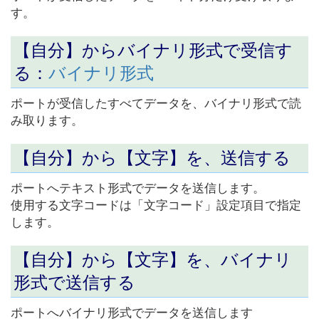
す。
【自分】から
バイナリ形式で受信す
る
：
バイナリ形式
ポートが受信したすべてデータを、バイナリ形式で読
み取ります。
【自分】から【文字】を、
送信する
ポートへテキスト形式でデータを送信します。
使用する文字コードは「文字コード」設定項目で指定
します。
【自分】から【文字】を、
バイナリ
形式で送信する
ポートへバイナリ形式でデータを送信します