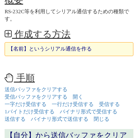
RS-232C等を利用してシリアル通信するための種類で
す。
作成する方法
【名前】というシリアル通信を作る
手順
送信バッファをクリアする
受信バッファをクリアする
開く
一字だけ受信する
一行だけ受信する
受信する
1バイトだけ受信する
バイナリ形式で受信する
送信する
バイナリ形式で送信する
閉じる
【自分】から
送信バッファをクリア