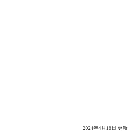
2024年4月18日
更新