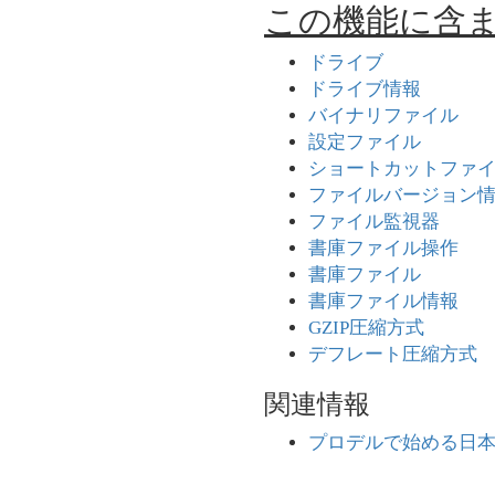
この機能に含
ドライブ
ドライブ情報
バイナリファイル
設定ファイル
ショートカットファ
ファイルバージョン
ファイル監視器
書庫ファイル操作
書庫ファイル
書庫ファイル情報
GZIP圧縮方式
デフレート圧縮方式
関連情報
プロデルで始める日本