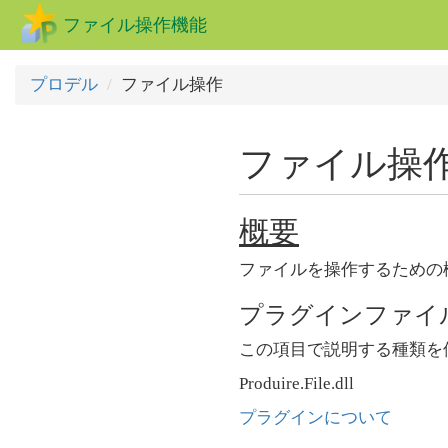
ファイル操作機能
プロデル
ファイル操作
ファイル操
概要
ファイルを操作するための
プラグインファイ
この項目で説明する種類を
Produire.File.dll
プラグインについて