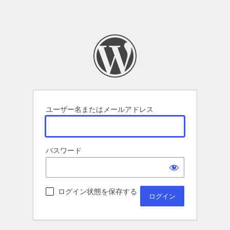
ユーザー名またはメールアドレス
パスワード
ログイン状態を保存する