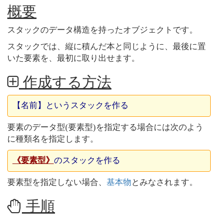
概要
スタックのデータ構造を持ったオブジェクトです。
スタックでは、縦に積んだ本と同じように、最後に置
いた要素を、最初に取り出せます。
作成する方法
【名前】というスタックを作る
要素のデータ型(要素型)を指定する場合には次のよう
に種類名を指定します。
《要素型》
のスタックを作る
要素型を指定しない場合、
基本物
とみなされます。
手順