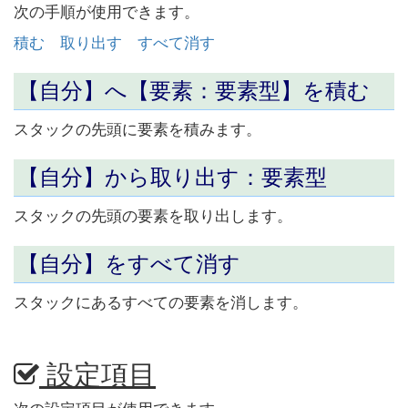
次の手順が使用できます。
積む
取り出す
すべて消す
【自分】へ【要素：要素型】を
積む
スタックの先頭に要素を積みます。
【自分】から
取り出す
：要素型
スタックの先頭の要素を取り出します。
【自分】を
すべて消す
スタックにあるすべての要素を消します。
設定項目