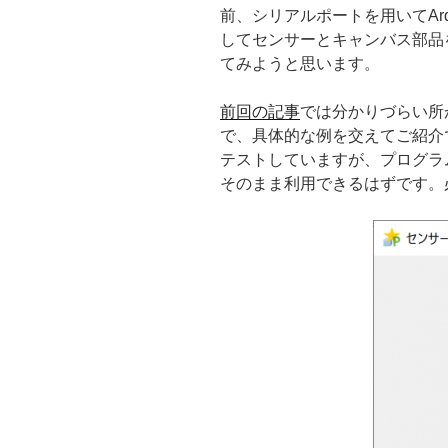
前、シリアルポートを用いてAr
してセンサーとキャンバス部品
てみようと思います。
前回の記事
では分かりづらい所
で、具体的な例を交えてご紹介で
テストしていますが、プログラム
そのまま利用できるはずです。