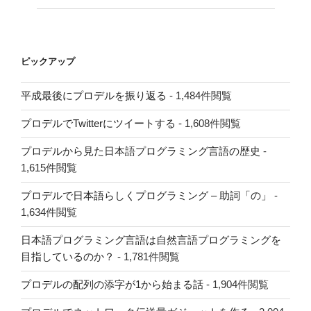
ピックアップ
平成最後にプロデルを振り返る
- 1,484件閲覧
プロデルでTwitterにツイートする
- 1,608件閲覧
プロデルから見た日本語プログラミング言語の歴史
-
1,615件閲覧
プロデルで日本語らしくプログラミング – 助詞「の」
-
1,634件閲覧
日本語プログラミング言語は自然言語プログラミングを
目指しているのか？
- 1,781件閲覧
プロデルの配列の添字が1から始まる話
- 1,904件閲覧