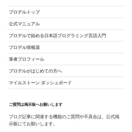
プロデルトップ
公式マニュアル
プロデルで始める日本語プログラミング言語入門
プロデル情報源
筆者プロフィール
プロデルがはじめての方へ
マイルストーン ダッシュボード
ご質問は掲示板へお願いします
ブログ記事に関連する機能のご質問や不具合は、公式掲
示板にてお願いします。