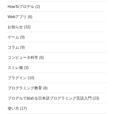
HowToプロデル
(2)
Webアプリ
(6)
お知らせ
(32)
ゲーム
(9)
コラム
(9)
コンピュータ科学
(6)
スミレ畑
(3)
プラグイン
(10)
プログラミング教育
(8)
プロデルで始める日本語プログラミング言語入門
(23)
使い方
(17)