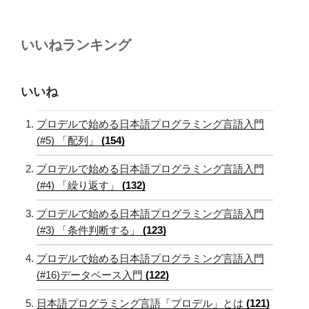
いいねランキング
いいね
プロデルで始める日本語プログラミング言語入門
(#5) 「配列」
(154)
プロデルで始める日本語プログラミング言語入門
(#4) 「繰り返す」
(132)
プロデルで始める日本語プログラミング言語入門
(#3) 「条件判断する」
(123)
プロデルで始める日本語プログラミング言語入門
(#16)データベース入門
(122)
日本語プログラミング言語「プロデル」とは
(121)