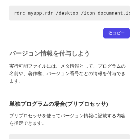
rdrc myapp.rdr /desktop /icon documnent.ico
コピー
バージョン情報を付与しよう
実行可能ファイルには、メタ情報として、プログラムの
名前や、著作権、バージョン番号などの情報を付与でき
ます。
単独プログラムの場合(プリプロセッサ)
プリプロセッサを使ってバージョン情報に記載する内容
を指定できます。