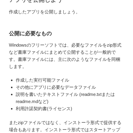
作成したアプリを公開しましょう。
公開に必要なもの
Windowsのフリーソフトでは、必要なファイルをzip形式
など書庫ファイルにまとめて公開することが一般的で
す。書庫ファイルには、主に次のようなファイルを同梱
します。
作成した実行可能ファイル
その他にアプリに必要なデータファイル
説明を書いたテキストファイル (readme.txtまたは
readme.mdなど)
利用許諾契約書(ライセンス)
またzipファイルではなく、インストーラ形式で提供する
場合もあります。インストーラ形式ではスタートアップ