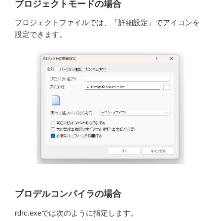
プロジェクトモードの場合
プロジェクトファイルでは、「詳細設定」でアイコンを
設定できます。
プロデルコンパイラの場合
rdrc.exeでは次のように指定します。