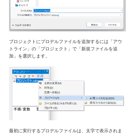
プロジェクトにプロデルファイルを追加するには「アウ
トライン」の「プロジェクト」で「新規ファイルを追
加」を選択します。
最初に実行するプロデルファイルは、太字で表示されま