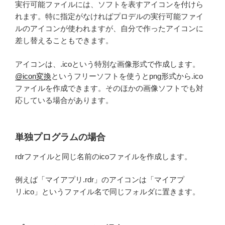
実行可能ファイルには、ソフトを表すアイコンを付けら
れます。特に指定がなければプロデルの実行可能ファイ
ルのアイコンが使われますが、自分で作ったアイコンに
差し替えることもできます。
アイコンは、.icoという特別な画像形式で作成します。
@icon変換
というフリーソフトを使うとpng形式から.ico
ファイルを作成できます。そのほかの画像ソフトでも対
応している場合があります。
単独プログラムの場合
rdrファイルと同じ名前のicoファイルを作成します。
例えば「マイアプリ.rdr」のアイコンは「マイアプ
リ.ico」というファイル名で同じフォルダに置きます。