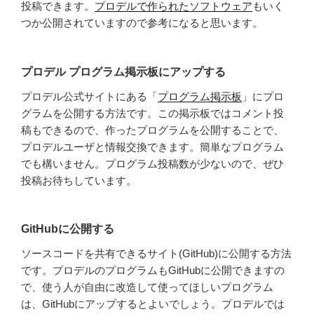
投稿できます。
プロデルで作られたソフトウェア
もいく
つか公開されていますので参考になると思います。
プロデル プログラム掲示板にアップする
プロデル公式サイトにある「
プログラム掲示板
」にプロ
グラムを公開する方法です。この掲示板ではコメント投
稿もできるので、作ったプログラムを公開することで、
プロデルユーザと情報交換できます。簡単なプログラム
でも構いません。プログラム投稿数が少ないので、ぜひ
投稿お待ちしています。
GitHubに公開する
ソースコードを共有できるサイト(GitHub)に公開する方法
です。プロデルのプログラムもGitHubに公開できますの
で、使う人が自由に改造して使ってほしいプログラム
は、GitHubにアップするとよいでしょう。プロデルでは