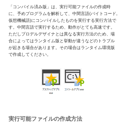
「コンパイル済み版」は、実行可能ファイルの作成時
に、予めプログラムを解析して、中間言語(バイトコード,
仮想機械語)にコンパイルしたものを実行する実行方法で
す。中間言語で実行するため、動作がとても高速です。
ただしプロデルデザイナとは異なる実行方法のため、場
合によってはランタイム版と挙動が違うなどのトラブル
が起きる場合があります。その場合はランタイム環境版
で作成してください。
実行可能ファイルの作成方法