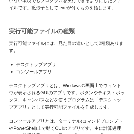
いない環境でもプログラムを実行できるようにしたファ
イルです。拡張子として.exeが付くものを指します。
実行可能ファイルの種類
実行可能ファイルには、見た目の違いとして2種類ありま
す。
デスクトップアプリ
コンソールアプリ
デスクトップアプリとは、Windowsの画面上でウィンド
ウが表示されるGUIのアプリです。ボタンやテキストボッ
クス、キャンバスなどを使うプログラムは「デスクトッ
プアプリ」として実行可能ファイルを作成します。
コンソールアプリとは、ターミナル(コマンドプロンプト
やPowerShell)上で動くCUIのアプリです。主に計算処理