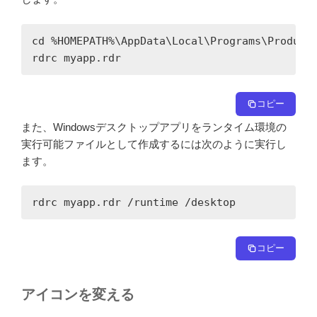
cd %HOMEPATH%\AppData\Local\Programs\Produire
rdrc myapp.rdr
コピー
また、Windowsデスクトップアプリをランタイム環境の
実行可能ファイルとして作成するには次のように実行し
ます。
rdrc myapp.rdr /runtime /desktop
コピー
アイコンを変える