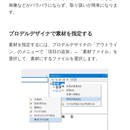
画像などがバラバラにならず、取り扱いが簡単になりま
す。
プロデルデザイナで素材を指定する
素材を指定するには、プロデルデザイナの「アウトライ
ン」のメニューで「項目の追加」→「素材ファイル」を
選択して、素材にするファイルを選択します。