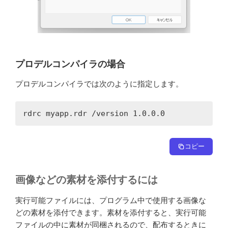
プロデルコンパイラの場合
プロデルコンパイラでは次のように指定します。
rdrc myapp.rdr /version 1.0.0.0
コピー
画像などの素材を添付するには
実行可能ファイルには、プログラム中で使用する画像な
どの素材を添付できます。素材を添付すると、実行可能
ファイルの中に素材が同梱されるので、配布するときに