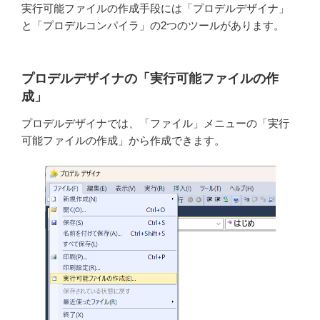
実行可能ファイルの作成手段には「プロデルデザイナ」
と「プロデルコンパイラ」の2つのツールがあります。
プロデルデザイナの「実行可能ファイルの作
成」
プロデルデザイナでは、「ファイル」メニューの「実行
可能ファイルの作成」から作成できます。