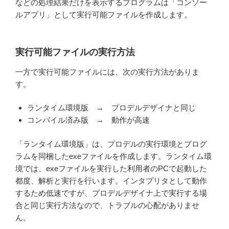
などの処理結果だけを表示するプログラムは「コンソー
ルアプリ」として実行可能ファイルを作成します。
実行可能ファイルの実行方法
一方で実行可能ファイルには、次の実行方法がありま
す。
ランタイム環境版 → プロデルデザイナと同じ
コンパイル済み版 → 動作が高速
「ランタイム環境版」は、プロデルの実行環境とプログ
ラムを同梱したexeファイルを作成します。ランタイム環
境では、exeファイルを実行した利用者のPCで起動した
都度、解析と実行を行います。インタプリタとして動作
するため低速ですが、プロデルデザイナ上で実行する場
合と同じ実行方法なので、トラブルの心配がありませ
ん。