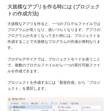
大規模なアプリを作る時には (プロジェク
トの作成方法)
大規模なアプリを作ると、一つのプロデルファイルでは
プログラムが長くなり、扱いづらくなります。アプリの
プログラムが大きくなってきた時には、プロジェクトを
作成することで大規模なプログラムの作成が便利なりま
す。
プロデルデザイナでは、プロジェクトモードを使うこと
で、複数のプロデルファイルから一つの実行可能ファイ
ルを作成できます。
プロジェクトを作成するには「新規作成」から「プロジ
ェクト」を選択します。