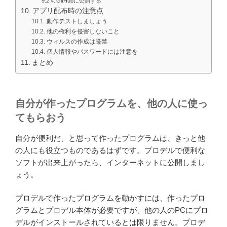
GitHubに公開する
アプリ配布時の注意点
動作テストしましょう
他の権利を侵害しないこと
ウィルスの作成は厳禁
個人情報やパスワードには注意を
まとめ
自分が作ったプログラムを、他の人に使っ
てもらおう
自分が便利だ、と思って作ったプログラムは、きっと他
の人にも役立つものであるはずです。プロデルで便利な
ソフトが出来上がったら、インターネットに公開しまし
ょう。
プロデルで作ったプログラムを動かすには、作ったプロ
グラムとプロデル本体が必要ですが、他の人のPCにプロ
デルがインストールされているとは限りません。プロデ