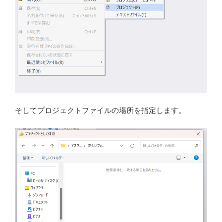
そしてプロジェクトファイルの場所を指定します。