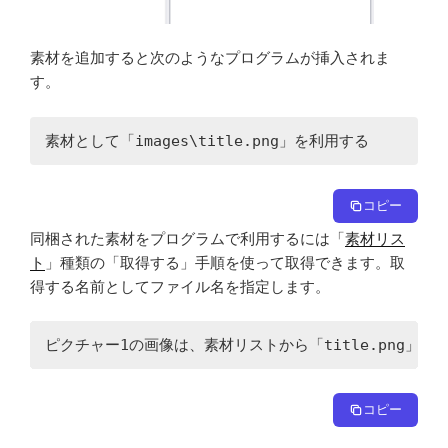
素材を追加すると次のようなプログラムが挿入されま
す。
素材として「images\title.png」を利用する
コピー
同梱された素材をプログラムで利用するには「
素材リス
ト
」種類の「取得する」手順を使って取得できます。取
得する名前としてファイル名を指定します。
ピクチャー1の画像は、素材リストから「title.png」
コピー