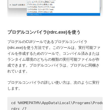
プロデルコンパイラ(rdrc.exe)を使う
プロデルのCUIツールであるプロデルコンパイラ
(rdrc.exe)を使う方法です。このツールは、実行可能ファ
イルを作成するためのツールで、コンパイル済みまたは
ランタイム環境のどちらの種類の実行可能ファイルが作
成できます。プロデルコンパイラは、プロデルに同梱さ
れています。
プロデルコンパイラの詳しい使い方は、次のように実行
します。
cd %HOMEPATH%\AppData\Local\Programs\Produire
rdrc /?