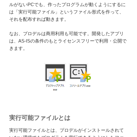
ルがないPCでも、作ったプログラムが動くようにするに
は「実行可能ファイル」というファイル形式を作って、
それを配布すれば動きます。
なお、プロデルは商用利用も可能です。開発したアプリ
は、AS-ISの条件のもとライセンスフリーで利用・公開で
きます。
実行可能ファイルとは
実行可能ファイルとは、プロデルがインストールされて