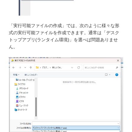
「実行可能ファイルの作成」では、次のように様々な形
式の実行可能ファイルを作成できます。通常は「デスク
トップアプリ(ランタイム環境)」を選べば問題ありませ
ん。