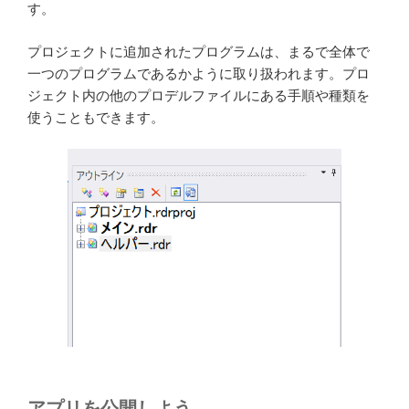
す。
プロジェクトに追加されたプログラムは、まるで全体で
一つのプログラムであるかように取り扱われます。プロ
ジェクト内の他のプロデルファイルにある手順や種類を
使うこともできます。
アプリを公開しよう