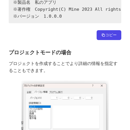
※製品名　私のアプリ

※著作権　Copyright(C) Mine 2023 All rights Res
※バージョン　1.0.0.0
コピー
プロジェクトモードの場合
プロジェクトを作成することでより詳細の情報を指定す
ることもできます。