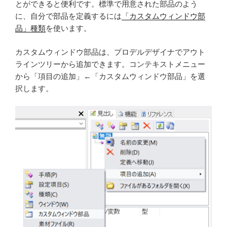
とができると便利です。標準で用意された部品のよう
に、自分で部品を定義するには
「カスタムウィンドウ部
品」種類
を使います。
カスタムウィンドウ部品は、プロデルデザイナでアウト
ラインツリーから追加できます。コンテキストメニュー
から「項目の追加」←「カスタムウィンドウ部品」を選
択します。