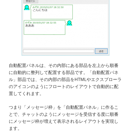
自動配置パネルは、その内部にある部品を左上から順番
に自動的に整列して配置する部品です。「自動配置パネ
ル」部品では、その内部の部品をHTMLやエクスプローラ
のアイコンのようにフロートのレイアウトで自動的に配
置してくれます。
つまり「メッセージ枠」を「自動配置パネル」に作るこ
とで、チャットのようにメッセージを受信する度に順番
にメッセージ枠が増えて表示されるレイアウトを実現し
ます。