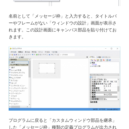
名前として「メッセージ枠」と入力すると、タイトルバ
ーやフレームがない「ウィンドウの設計」画面が表示さ
れます。この設計画面にキャンバス部品を貼り付けてお
きます。
プログラムに戻ると「カスタムウィンドウ部品を継承」
した「メッセージ枠」種類の定義プログラムが出力され