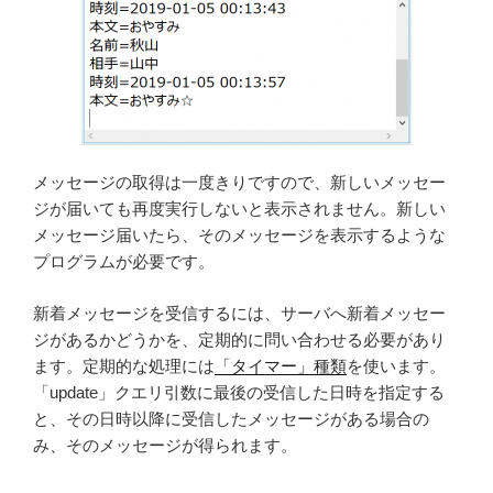
メッセージの取得は一度きりですので、新しいメッセー
ジが届いても再度実行しないと表示されません。新しい
メッセージ届いたら、そのメッセージを表示するような
プログラムが必要です。
新着メッセージを受信するには、サーバへ新着メッセー
ジがあるかどうかを、定期的に問い合わせる必要があり
ます。定期的な処理には
「タイマー」種類
を使います。
「update」クエリ引数に最後の受信した日時を指定する
と、その日時以降に受信したメッセージがある場合の
み、そのメッセージが得られます。