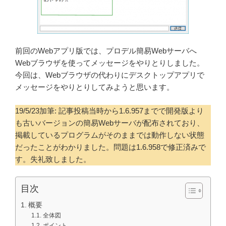
前回のWebアプリ版では、プロデル簡易Webサーバへ
Webブラウザを使ってメッセージをやりとりしました。
今回は、Webブラウザの代わりにデスクトップアプリで
メッセージをやりとりしてみようと思います。
19/5/23加筆: 記事投稿当時から1.6.957までで開発版より
も古いバージョンの簡易Webサーバが配布されており、
掲載しているプログラムがそのままでは動作しない状態
だったことがわかりました。問題は1.6.958で修正済みで
す。失礼致しました。
目次
概要
全体図
ポイント