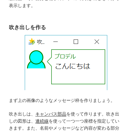
表示します。
吹き出しを作る
まず上の画像のようなメッセージ枠を作りましょう。
吹き出しは、
キャンバス部品
を使って作ります。吹き出
しの図形は、
連続線
を使って一つ一つ座標を指定してい
きます。また、名前やメッセージなど内容が変わる部分