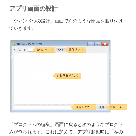
アプリ画面の設計
「ウィンドウの設計」画面で次のような部品を貼り付け
ていきます。
「プログラムの編集」画面に戻ると次のようなプログラ
ムが作られます。これに加えて、アプリ起動時に「私の