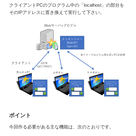
クライアントPCのプログラム中の「localhost」の部分を
そのIPアドレスに置き換えて実行して下さい。
ポイント
今回作る必要がある主な機能は、次のとおりです。