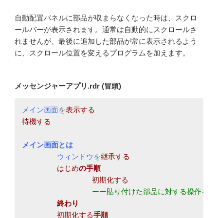
自動配置パネルに部品が収まらなくなった時は、スクロ
ールバーが表示されます。通常は自動的にスクロールさ
れませんが、最後に追加した部品が常に表示されるよう
に、スクロール位置を変えるプログラムを加えます。
メッセンジャーアプリ.rdr (冒頭)
メイン画面
を
待機する

ウィンドウ
を
はじめ
初期化する