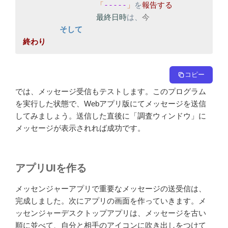
「
-----
」
を
最終日時
は、
終わり
コピー
では、メッセージ受信もテストします。このプログラム
を実行した状態で、Webアプリ版にてメッセージを送信
してみましょう。送信した直後に「調査ウィンドウ」に
メッセージが表示されれば成功です。
アプリUIを作る
メッセンジャーアプリで重要なメッセージの送受信は、
完成しました。次にアプリの画面を作っていきます。メ
ッセンジャーデスクトップアプリは、メッセージを古い
順に並べて、自分と相手のアイコンに吹き出しをつけて