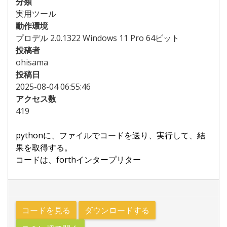
分類
実用ツール
動作環境
プロデル 2.0.1322 Windows 11 Pro 64ビット
投稿者
ohisama
投稿日
2025-08-04 06:55:46
アクセス数
419
pythonに、ファイルでコードを送り、実行して、結
果を取得する。
コードは、forthインタープリター
コードを見る
ダウンロードする