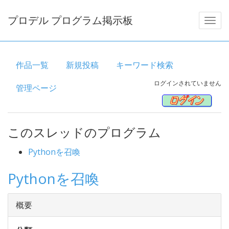
プロデル プログラム掲示板
作品一覧
新規投稿
キーワード検索
ログインされていません
管理ページ
このスレッドのプログラム
Pythonを召喚
Pythonを召喚
概要