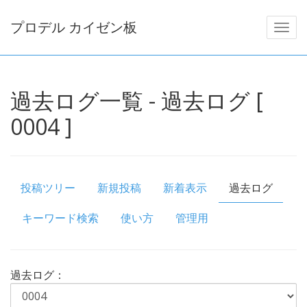
プロデル カイゼン板
過去ログ一覧 - 過去ログ [
0004 ]
投稿ツリー
新規投稿
新着表示
過去ログ
キーワード検索
使い方
管理用
過去ログ：