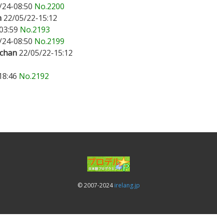
/24-08:50
No.2200
n
22/05/22-15:12
03:59
No.2193
/24-08:50
No.2199
ichan
22/05/22-15:12
1
18:46
No.2192
© 2007-2024
irelang.jp