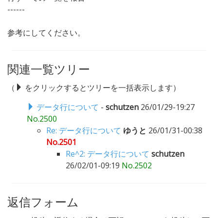
------
参考にしてください。
関連一覧ツリー
（
をクリックするとツリーを一括表示します）
データ行について
-
schutzen
26/01/29-19:27
No.2500
Re: データ行について
ゆうと
26/01/31-00:38
No.2501
Re^2: データ行について
schutzen
26/02/01-09:19
No.2502
返信フォーム