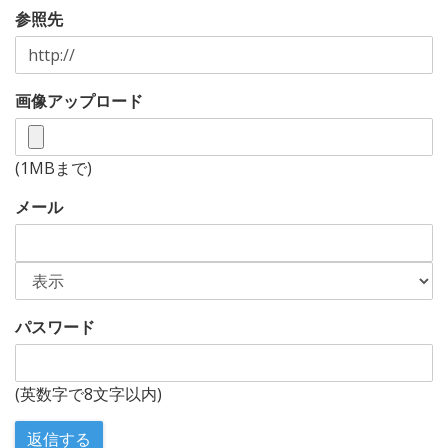
参照先
画像アップロード
(1MBまで)
メール
パスワード
(英数字で8文字以内)