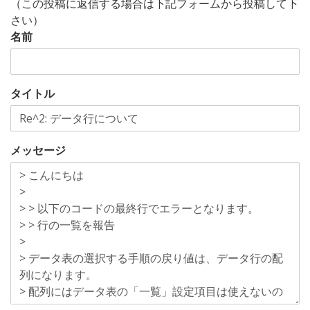
（この投稿に返信する場合は下記フォームから投稿して下
さい）
名前
タイトル
メッセージ