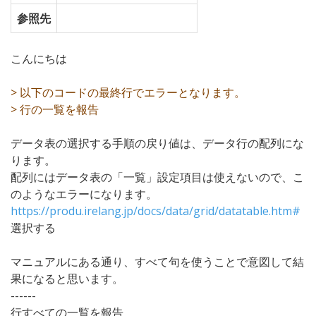
参照先
こんにちは
> 以下のコードの最終行でエラーとなります。
> 行の一覧を報告
データ表の選択する手順の戻り値は、データ行の配列にな
ります。
配列にはデータ表の「一覧」設定項目は使えないので、こ
のようなエラーになります。
https://produ.irelang.jp/docs/data/grid/datatable.htm#
選択する
マニュアルにある通り、すべて句を使うことで意図して結
果になると思います。
------
行すべての一覧を報告