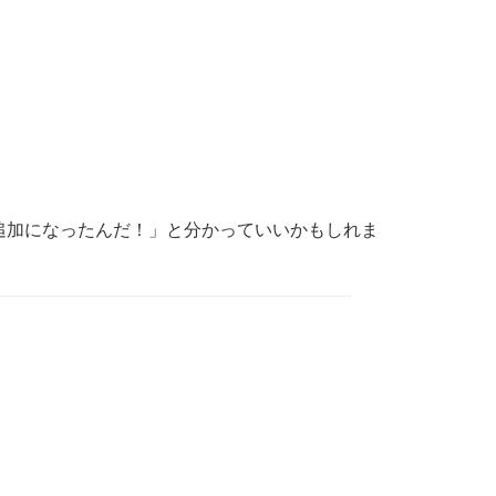
追加になったんだ！」と分かっていいかもしれま