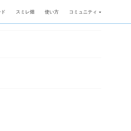
ード
スミレ畑
使い方
コミュニティ