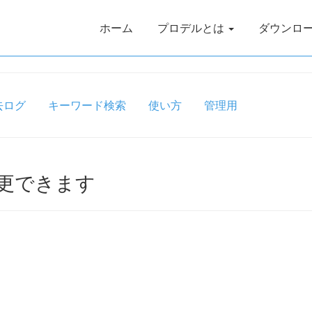
ホーム
プロデルとは
ダウンロ
去ログ
キーワード検索
使い方
管理用
で変更できます