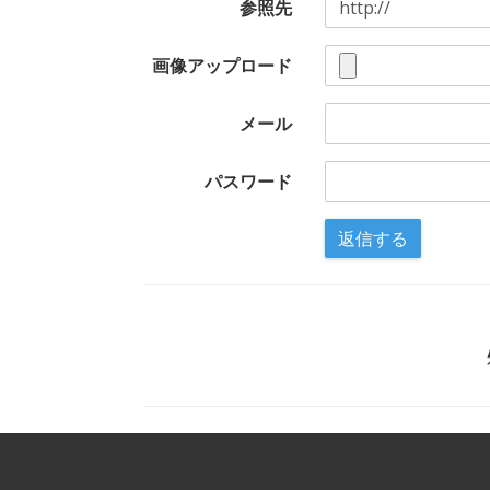
参照先
画像アップロード
メール
パスワード