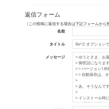
返信フォーム
（この投稿に返信する場合は下記フォームから
名前
タイトル
メッセージ