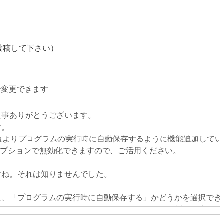
投稿して下さい）