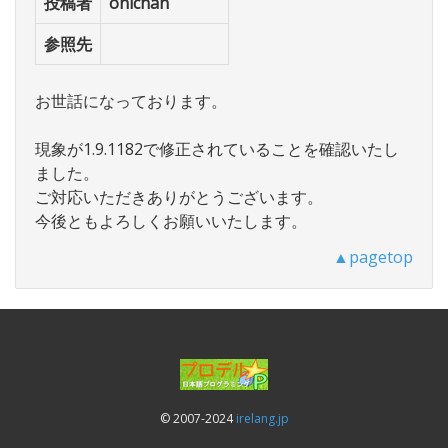
投稿者
onichan
参照先
お世話になっております。
現象が1.9.1182で修正されていることを確認いたし
ました。
ご対応いただきありがとうございます。
今後ともよろしくお願いいたします。
▲pagetop
© 2007-2024
irelang.jp