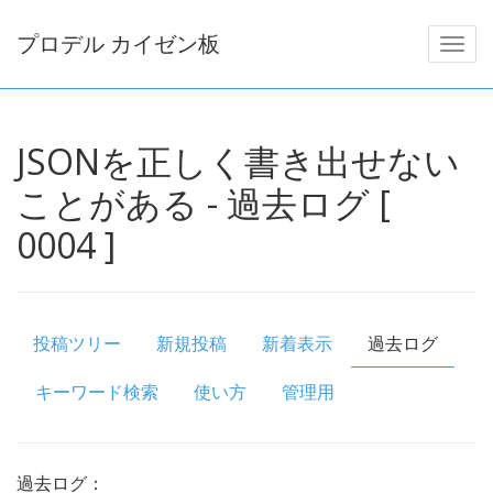
プロデル カイゼン板
JSONを正しく書き出せない
ことがある - 過去ログ [
0004 ]
投稿ツリー
新規投稿
新着表示
過去ログ
キーワード検索
使い方
管理用
過去ログ：