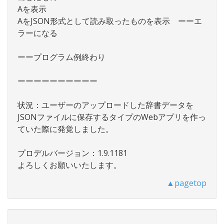
Aを表示
AをJSON形式として読み取ったものを表示 ーーエ
ラーになる
ーープログラム例終わり
ーーーーーーーーーー
状況：ユーザーのアップロードした辞書データを
JSONファイルに保存するタイプのWebアプリを作っ
ていた際に発覚しました。
プロデルバージョン：1.9.1181
よろしくお願いいたします。
▲pagetop