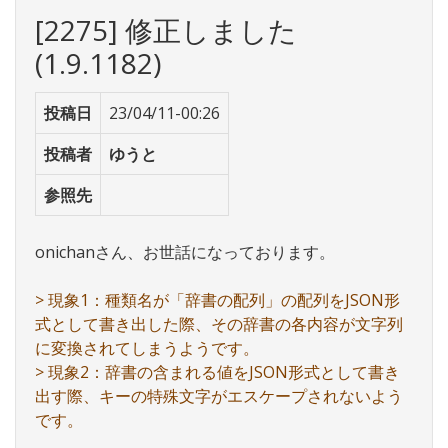
[2275] 修正しました
(1.9.1182)
投稿日
23/04/11-00:26
投稿者
ゆうと
参照先
onichanさん、お世話になっております。
> 現象1：種類名が「辞書の配列」の配列をJSON形
式として書き出した際、その辞書の各内容が文字列
に変換されてしまうようです。
> 現象2：辞書の含まれる値をJSON形式として書き
出す際、キーの特殊文字がエスケープされないよう
です。