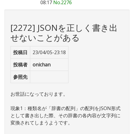
08:17
No.2276
[2272] JSONを正しく書き出
せないことがある
投稿日
23/04/05-23:18
投稿者
onichan
参照先
お世話になっております。
現象1：種類名が「辞書の配列」の配列をJSON形式
として書き出した際、その辞書の各内容が文字列に
変換されてしまうようです。