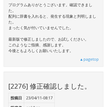
プログラムありがとうございます。確認できまし
た。
配列に辞書を入れると、発生する現象と判明しまし
た。
まったく気が付いていませんでした。
最新版で修正しましたので、お試しください。
このようなご指摘、感謝します。
今後ともよろしくお願いいたします。
▲pagetop
[2276] 修正確認しました。
投稿日
23/04/11-08:17