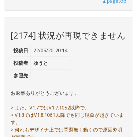
▲pagetop
[2174] 状況が再現できません
投稿日
22/05/20-20:14
投稿者
ゆうと
参照先
お返事ありがとうございます。
> また、V1.7ではV1.7.1052以降で、
> V1.8ではV1.8.1061以降でも同じ現象が起きていま
す。
> 何れもデザイナ上では問題無く動くので原因究明