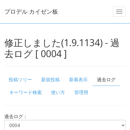
プロデル カイゼン板
修正しました(1.9.1134) - 過
去ログ [ 0004 ]
投稿ツリー
新規投稿
新着表示
過去ログ
キーワード検索
使い方
管理用
過去ログ：