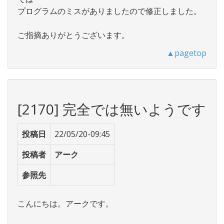
プログラムのミスがありましたので修正しました。
ご指摘ありがとうございます。
▲pagetop
[2170] 完全では無いようです
投稿日
22/05/20-09:45
投稿者
アーク
参照先
こんにちは。アークです。