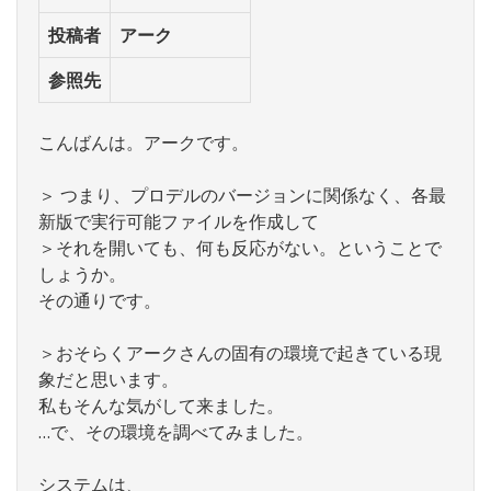
投稿者
アーク
参照先
こんばんは。アークです。
＞ つまり、プロデルのバージョンに関係なく、各最
新版で実行可能ファイルを作成して
＞それを開いても、何も反応がない。ということで
しょうか。
その通りです。
＞おそらくアークさんの固有の環境で起きている現
象だと思います。
私もそんな気がして来ました。
…で、その環境を調べてみました。
システムは、