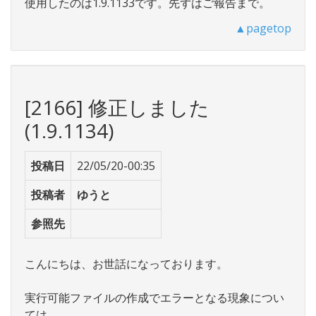
使用したのは1.9.1133です。先ずはご報告まで。
▲pagetop
[2166] 修正しました
(1.9.1134)
投稿日
22/05/20-00:35
投稿者
ゆうと
参照先
こんにちは、お世話になっております。
実行可能ファイルの作成でエラーとなる現象につい
ては