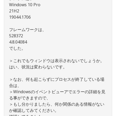
Windows 10 Pro
21H2
19044.1706
フレームワークは、
528372
4.8.04084
でした。
＞これでもウィンドウは表示されないでしょうか。
はい、状況は変わらないです。
＞なお、何も起こらずにプロセスが終了している場
合は、
＞Windowsのイベントビューアでエラーの詳細を見
る事ができますので、
＞もし分かりましたら、何か関係のある情報がない
か確認してみてください。