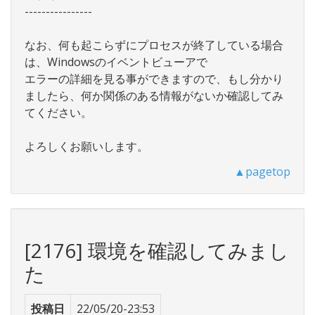
----------------
なお、何も起こらずにプロセスが終了している場合
は、Windowsのイベントビューアで
エラーの詳細を見る事ができますので、もし分かり
ましたら、何か関係のある情報がないか確認してみ
てください。
よろしくお願いします。
▲pagetop
[2176] 環境を確認してみまし
た
投稿日
22/05/20-23:53