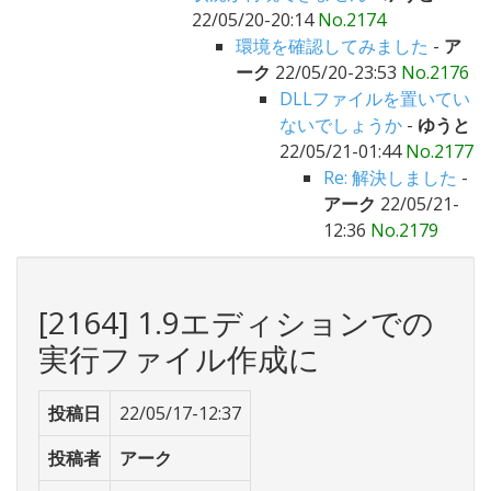
22/05/20-20:14
No.2174
環境を確認してみました
-
ア
ーク
22/05/20-23:53
No.2176
DLLファイルを置いてい
ないでしょうか
-
ゆうと
22/05/21-01:44
No.2177
Re: 解決しました
-
アーク
22/05/21-
12:36
No.2179
[2164] 1.9エディションでの
実行ファイル作成に
投稿日
22/05/17-12:37
投稿者
アーク