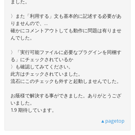
ました。
〉また「利用する」文も基本的に記述する必要があ
りませんので、…
確かにコメントアウトしても動作に問題は有りませ
んでした。
〉「実行可能ファイルに必要なプラグインを同梱す
る」にチェックされているか
〉も確認してみてください。
此方はチェックされていました。
流石にこのチェックも外すと起動しませんでした。
お蔭様で解決する事ができました。ありがとうござ
いました。
1.9 期待しています。
▲pagetop