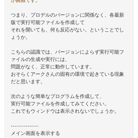
が困難です。
つまり、プロデルのバージョンに関係なく、各最新
版で実行可能ファイルを作成して
それを開いても、何も反応がない。ということでし
ょうか。
こちらの認識では、バージョンによらず実行可能フ
ァイルの生成や実行には、
問題がなく、正常に動作しています。
おそらくアークさんの固有の環境で起きている現象
だと思います。
次のような簡単なプログラムを作成して、
実行可能ファイルを作成してみてください。
これでもウィンドウは表示されないでしょうか。
---------------
メイン画面を表示する