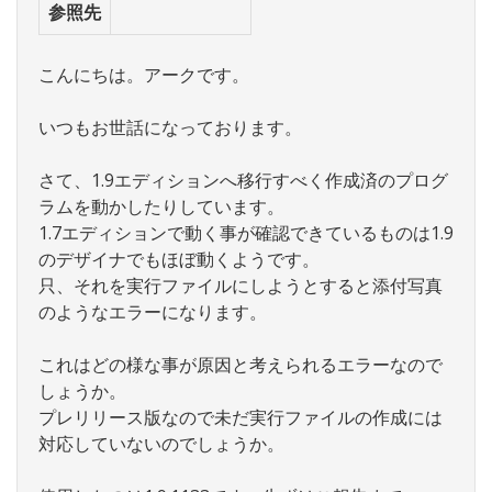
参照先
こんにちは。アークです。
いつもお世話になっております。
さて、1.9エディションへ移行すべく作成済のプログ
ラムを動かしたりしています。
1.7エディションで動く事が確認できているものは1.9
のデザイナでもほぼ動くようです。
只、それを実行ファイルにしようとすると添付写真
のようなエラーになります。
これはどの様な事が原因と考えられるエラーなので
しょうか。
プレリリース版なので未だ実行ファイルの作成には
対応していないのでしょうか。