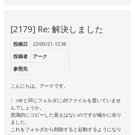
[2179] Re: 解決しました
投稿日
22/05/21-12:36
投稿者
アーク
参照先
こんにちは。アークです。
〉.rdrと同じフォルダに.dllファイルを置いていませ
んでしょうか。
意識的にコピーした覚えはないのですが確かに在り
ました。
これをフォルダから削除すると起動するようになり