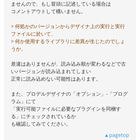
ませんので、もし冒頭に記述している場合は
コメントアウトして構いません。
> 何処かのバージョンからデザイナ上の実行と実行
ファイルに於いて、
> 何か使用するライブラリに差異が生じたのでしょ
うか。
差違はありませんが、読み込み順が変わるなどで古
いバージョンが読み込まれてしまい
正常に読み込めない可能性はあります。
また、プロデルデザイナの「オプション」-「プログ
ラム」にて
「実行可能ファイルに必要なプラグインを同梱す
る」にチェックされているか
も確認してみてください。
▲pagetop