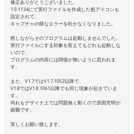
修正ありがとうございました。
1.9.1134にて実行ファイルを作成した処アイコンも
設定されて、
キャプチャの様なエラーを吐かなくなりました。
然しながらそのプログラムは起動しませんでした。
実行ファイルにする対象を変えてもどれも起動しな
いので、
プログラムの内容には関係が無いように思われま
す。
また、V1.7ではV1.7.1052以降で、
V1.8ではV1.8.1061以降でも同じ現象が起きていま
す。
何れもデザイナ上では問題無く動くので原因究明が
困難です。
宜しくお願い致します。