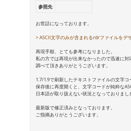
参照先
お世話になっております。
> ASCII文字のみが含まれるrdrファイルを
再現手順、とても参考になりました。
私の方では再現が出来なかったので迅速に対
調べて頂きありがとうございます。
1.7/1.9で刷新したテキストファイルの文
保存後に再度開くと、文字コードが純粋なASC
日本語が取り扱えない状況となっておりまし
最新版で修正済みとなっております。
ご指摘ありがとうございます。