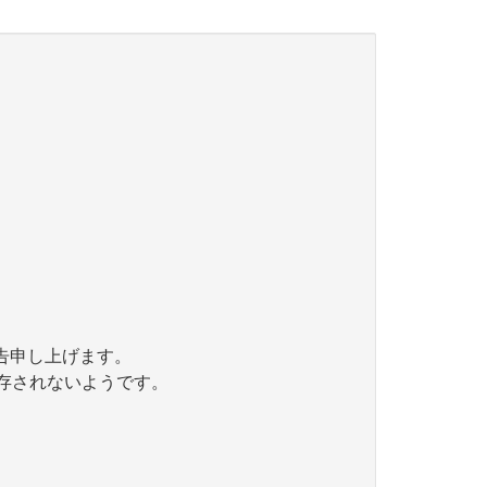
告申し上げます。
く保存されないようです。