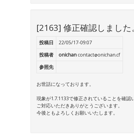
[2163] 修正確認しました
投稿日
22/05/17-09:07
投稿者
onichan
contact
onichan.cf
参照先
お世話になっております。
現象が1.7.1133で修正されていることを確
ご対応いただきありがとうございます。
今後ともよろしくお願いいたします。