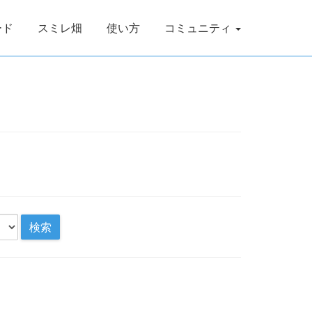
ード
スミレ畑
使い方
コミュニティ