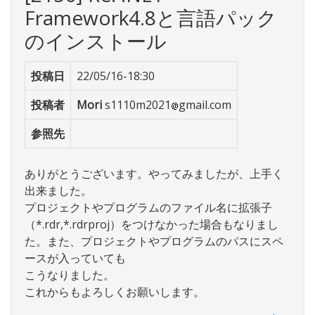
Framework4.8と言語パック
のインストール
投稿日
22/05/16-18:30
投稿者
Mori
s1110m2021
gmail.com
参照先
ありがとうございます。やってみましたが、上手く
出来ました。
プロジェクトやプログラムのファイル名に拡張子
（*.rdr,*.rdrproj）をつけなかった場合もなりまし
た。また、プロジェクトやプログラムのパスにスペ
ースが入っていても
こうなりました。
これからもよろしくお願いします。