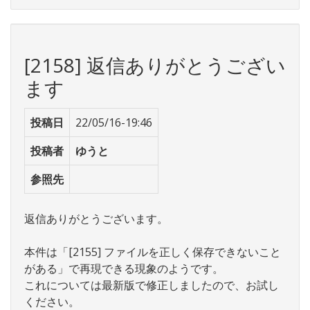
[2158] 返信ありがとうござい
ます
投稿日
22/05/16-19:46
投稿者
ゆうと
参照先
返信ありがとうございます。
本件は「[2155] ファイルを正しく保存できないこと
がある」で再現できる現象のようです。
これについては最新版で修正しましたので、お試し
ください。