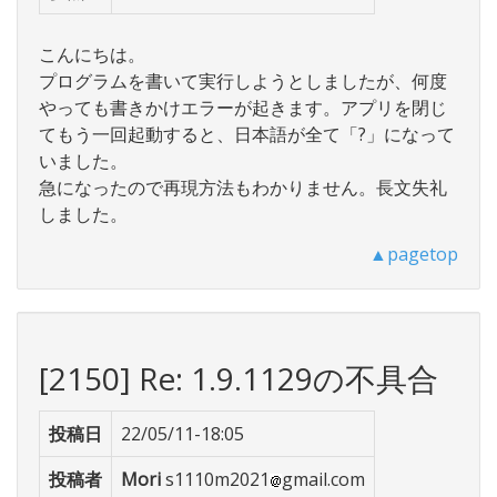
こんにちは。
プログラムを書いて実行しようとしましたが、何度
やっても書きかけエラーが起きます。アプリを閉じ
てもう一回起動すると、日本語が全て「?」になって
いました。
急になったので再現方法もわかりません。長文失礼
しました。
▲pagetop
[2150] Re: 1.9.1129の不具合
投稿日
22/05/11-18:05
投稿者
Mori
s1110m2021
gmail.com