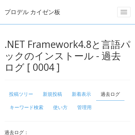
プロデル カイゼン板
.NET Framework4.8と言語パ
ックのインストール - 過去
ログ [ 0004 ]
投稿ツリー
新規投稿
新着表示
過去ログ
キーワード検索
使い方
管理用
過去ログ：