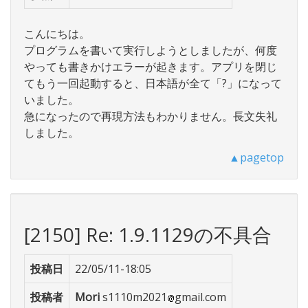
こんにちは。
プログラムを書いて実行しようとしましたが、何度
やっても書きかけエラーが起きます。アプリを閉じ
てもう一回起動すると、日本語が全て「?」になって
いました。
急になったので再現方法もわかりません。長文失礼
しました。
▲pagetop
[2150] Re: 1.9.1129の不具合
投稿日
22/05/11-18:05
投稿者
Mori
s1110m2021
gmail.com