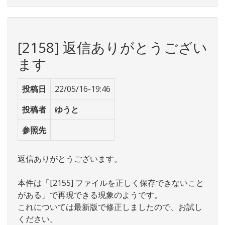
[2158] 返信ありがとうござい
ます
投稿日
22/05/16-19:46
投稿者
ゆうと
参照先
返信ありがとうございます。
本件は「[2155] ファイルを正しく保存できないこと
がある」で再現できる現象のようです。
これについては最新版で修正しましたので、お試し
ください。