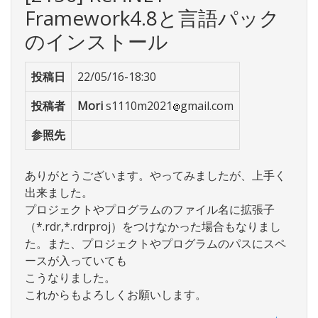
Framework4.8と言語パック
のインストール
投稿日
22/05/16-18:30
投稿者
Mori
s1110m2021
gmail.com
参照先
ありがとうございます。やってみましたが、上手く
出来ました。
プロジェクトやプログラムのファイル名に拡張子
（*.rdr,*.rdrproj）をつけなかった場合もなりまし
た。また、プロジェクトやプログラムのパスにスペ
ースが入っていても
こうなりました。
これからもよろしくお願いします。