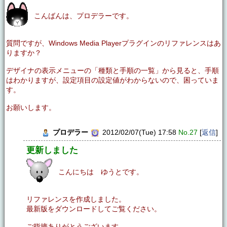
こんばんは、プロデラーです。
質問ですが、Windows Media Playerプラグインのリファレンスはあ
りますか？
デザイナの表示メニューの「種類と手順の一覧」から見ると、手順
はわかりますが、設定項目の設定値がわからないので、困っていま
す。
お願いします。
プロデラー
2012/02/07(Tue) 17:58
No.27
[
返信
]
更新しました
こんにちは ゆうとです。
リファレンスを作成しました。
最新版をダウンロードしてご覧ください。
ご指摘ありがとうございます。