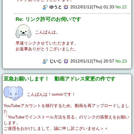
ゆうと
2012/01/12(Thu) 01:33
No.22
Re: リンク許可のお伺いです
こんばんは。
早速リンクさせていただきます。
お返事ありがとうございました。
じいじ
2012/01/12(Thu) 20:57
No.23
至急お願いします！ 動画アドレス変更の件です
こんばんは！xvmmです！
YouTubeアカウントを移行するため、動画を再アップロードしまし
た
「YouTubeでインストール方法を見る」のリンクの張替えをお願い
します。
ご迷惑をおかけしまして、誠に申し訳ございません＞＜