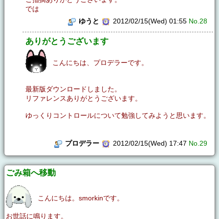
では
ゆうと
2012/02/15(Wed) 01:55
No.28
ありがとうございます
こんにちは、プロデラーです。
最新版ダウンロードしました。
リファレンスありがとうございます。
ゆっくりコントロールについて勉強してみようと思います。
プロデラー
2012/02/15(Wed) 17:47
No.29
ごみ箱へ移動
こんにちは。smorkinです。
お世話に鳴ります。