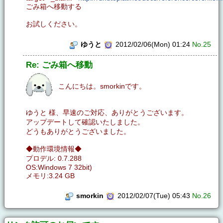
ごみ箱へ移動する
お試しください。
ゆうと
2012/02/06(Mon) 01:24
No.25
Re: ごみ箱へ移動
こんにちは。smorkinです。
ゆうと 様、早速のご対応、ありがとうございます。
アップデートして確認いたしました。
どうもありがとうございました。
◆動作環境情報◆
プロデル: 0.7.288
OS:Windows 7 32bit)
メモリ:3.24 GB
smorkin
2012/02/07(Tue) 05:43
No.26