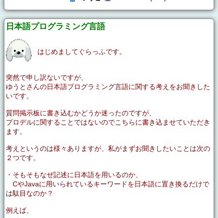
日本語プログラミング言語
はじめましてぐらっふです。
突然で申し訳ないですが、
ゆうとさんの日本語プログラミング言語に関する考えをお聞きした
いです。
質問掲示板に書き込むかどうか迷ったのですが、
プロデルに関することではないのでこちらに書き込ませていただき
ます。
考えというのは様々ありますが、私がまずお聞きしたいことは次の
２つです。
・そもそもなぜ記述に日本語を用いるのか、
CやJavaに用いられているキーワードを日本語に置き換るだけで
は駄目なのか？
例えば、